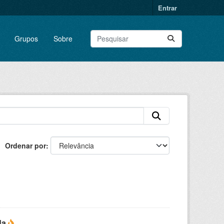
Entrar
Grupos
Sobre
Ordenar por
da