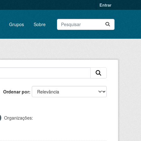
Entrar
Grupos
Sobre
Ordenar por
Organizações: