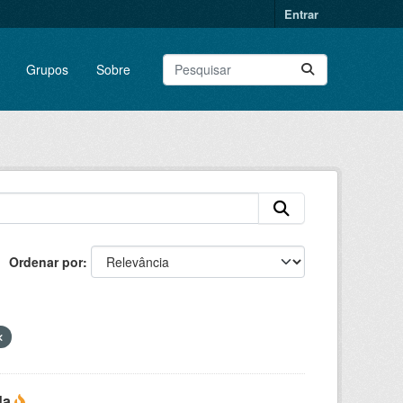
Entrar
Grupos
Sobre
Ordenar por
da