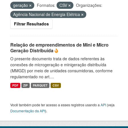
geração
Formatos:
CSV
Organizações:
Agência Nacional de Energia Elétrica
Filtrar Resultados
Relação de empreendimentos de Mini e Micro
Geração Distribuída
O presente documento trata de dados referentes às
conexões de microgeração e minigeração distribuída
(MMGD) por meio de unidades consumidoras, conforme
regulamentado no art....
PDF
ZIP
PARQUET
CSV
Você também pode ter acesso a esses registros usando a
API
(veja
Documentação da API
).