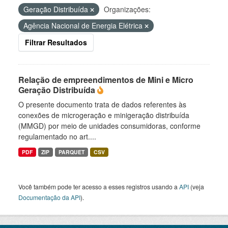
Geração Distribuída
Organizações:
Agência Nacional de Energia Elétrica
Filtrar Resultados
Relação de empreendimentos de Mini e Micro
Geração Distribuída
O presente documento trata de dados referentes às
conexões de microgeração e minigeração distribuída
(MMGD) por meio de unidades consumidoras, conforme
regulamentado no art....
PDF
ZIP
PARQUET
CSV
Você também pode ter acesso a esses registros usando a
API
(veja
Documentação da API
).