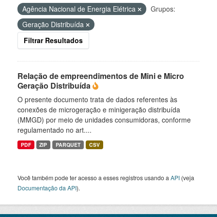
Agência Nacional de Energia Elétrica
Grupos:
Geração Distribuída
Filtrar Resultados
Relação de empreendimentos de Mini e Micro
Geração Distribuída
O presente documento trata de dados referentes às
conexões de microgeração e minigeração distribuída
(MMGD) por meio de unidades consumidoras, conforme
regulamentado no art....
PDF
ZIP
PARQUET
CSV
Você também pode ter acesso a esses registros usando a
API
(veja
Documentação da API
).