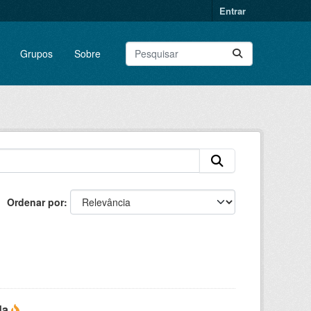
Entrar
Grupos
Sobre
Ordenar por
da