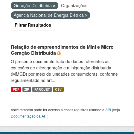
Geração Distribuída
Organizações:
Agência Nacional de Energia Elétrica
Filtrar Resultados
Relação de empreendimentos de Mini e Micro
Geração Distribuída
O presente documento trata de dados referentes às
conexões de microgeração e minigeração distribuída
(MMGD) por meio de unidades consumidoras, conforme
regulamentado no art....
PDF
ZIP
PARQUET
CSV
Você também pode ter acesso a esses registros usando a
API
(veja
Documentação da API
).