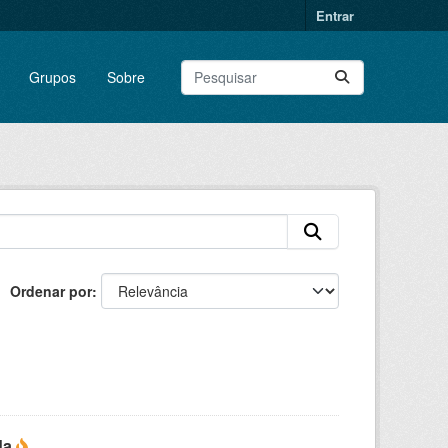
Entrar
Grupos
Sobre
Ordenar por
da