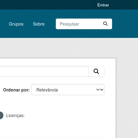
Entrar
Grupos
Sobre
Ordenar por
Licenças: