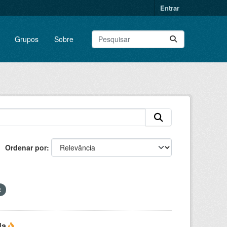
Entrar
Grupos
Sobre
Ordenar por
da