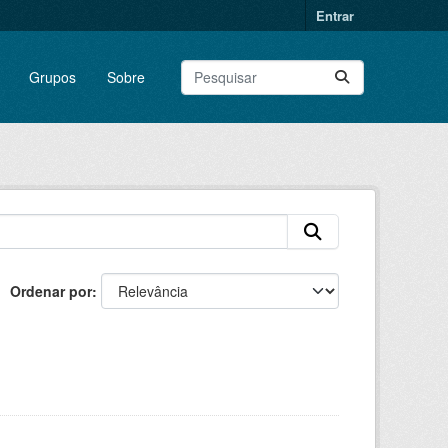
Entrar
Grupos
Sobre
Ordenar por