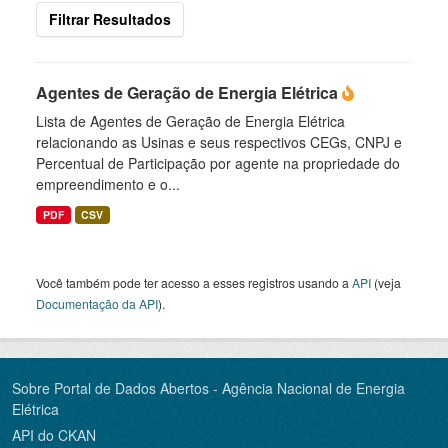
Filtrar Resultados
Agentes de Geração de Energia Elétrica
Lista de Agentes de Geração de Energia Elétrica
relacionando as Usinas e seus respectivos CEGs, CNPJ e
Percentual de Participação por agente na propriedade do
empreendimento e o...
PDF
CSV
Você também pode ter acesso a esses registros usando a
API
(veja
Documentação da API
).
Sobre Portal de Dados Abertos - Agência Nacional de Energia
Elétrica
API do CKAN