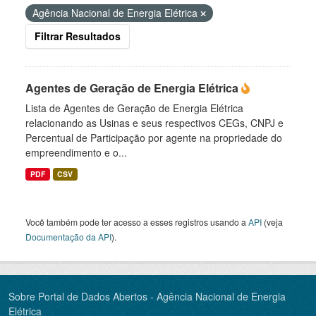
Agência Nacional de Energia Elétrica
Filtrar Resultados
Agentes de Geração de Energia Elétrica
Lista de Agentes de Geração de Energia Elétrica
relacionando as Usinas e seus respectivos CEGs, CNPJ e
Percentual de Participação por agente na propriedade do
empreendimento e o...
PDF
CSV
Você também pode ter acesso a esses registros usando a
API
(veja
Documentação da API
).
Sobre Portal de Dados Abertos - Agência Nacional de Energia
Elétrica