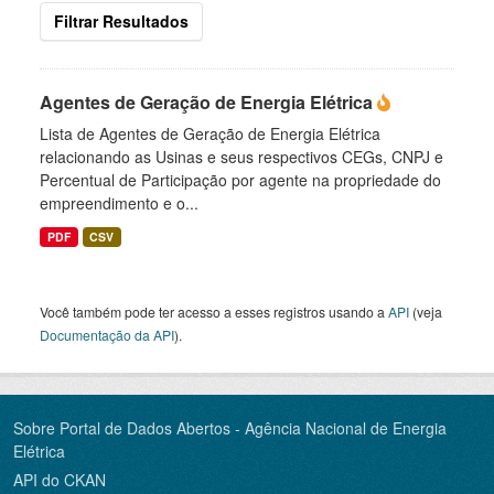
Filtrar Resultados
Agentes de Geração de Energia Elétrica
Lista de Agentes de Geração de Energia Elétrica
relacionando as Usinas e seus respectivos CEGs, CNPJ e
Percentual de Participação por agente na propriedade do
empreendimento e o...
PDF
CSV
Você também pode ter acesso a esses registros usando a
API
(veja
Documentação da API
).
Sobre Portal de Dados Abertos - Agência Nacional de Energia
Elétrica
API do CKAN