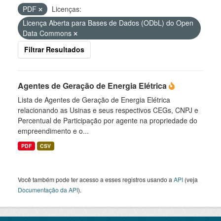
PDF
Licenças:
Licença Aberta para Bases de Dados (ODbL) do Open
Data Commons
Filtrar Resultados
Agentes de Geração de Energia Elétrica
Lista de Agentes de Geração de Energia Elétrica
relacionando as Usinas e seus respectivos CEGs, CNPJ e
Percentual de Participação por agente na propriedade do
empreendimento e o...
PDF
CSV
Você também pode ter acesso a esses registros usando a
API
(veja
Documentação da API
).