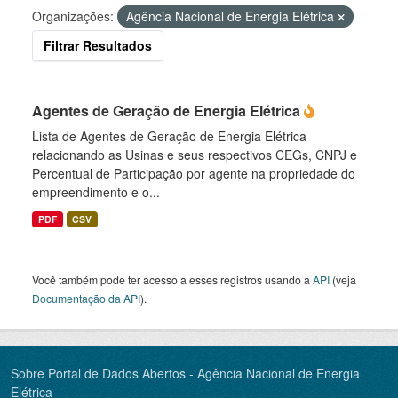
Organizações:
Agência Nacional de Energia Elétrica
Filtrar Resultados
Agentes de Geração de Energia Elétrica
Lista de Agentes de Geração de Energia Elétrica
relacionando as Usinas e seus respectivos CEGs, CNPJ e
Percentual de Participação por agente na propriedade do
empreendimento e o...
PDF
CSV
Você também pode ter acesso a esses registros usando a
API
(veja
Documentação da API
).
Sobre Portal de Dados Abertos - Agência Nacional de Energia
Elétrica