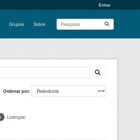
Entrar
Grupos
Sobre
Ordenar por
Licenças: