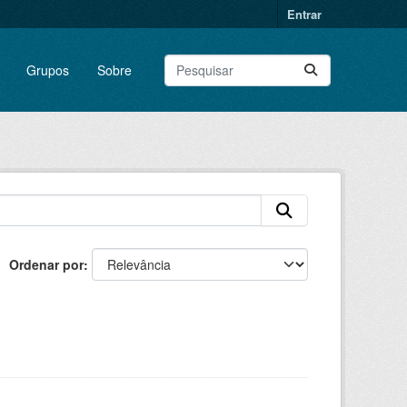
Entrar
Grupos
Sobre
Ordenar por