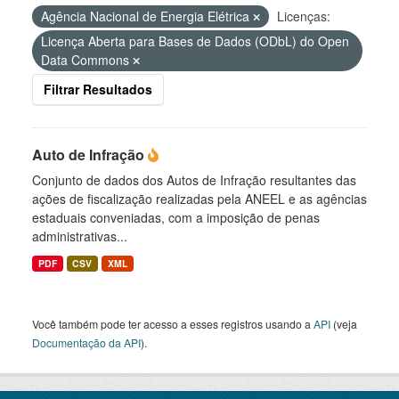
Agência Nacional de Energia Elétrica
Licenças:
Licença Aberta para Bases de Dados (ODbL) do Open
Data Commons
Filtrar Resultados
Auto de Infração
Conjunto de dados dos Autos de Infração resultantes das
ações de fiscalização realizadas pela ANEEL e as agências
estaduais conveniadas, com a imposição de penas
administrativas...
PDF
CSV
XML
Você também pode ter acesso a esses registros usando a
API
(veja
Documentação da API
).