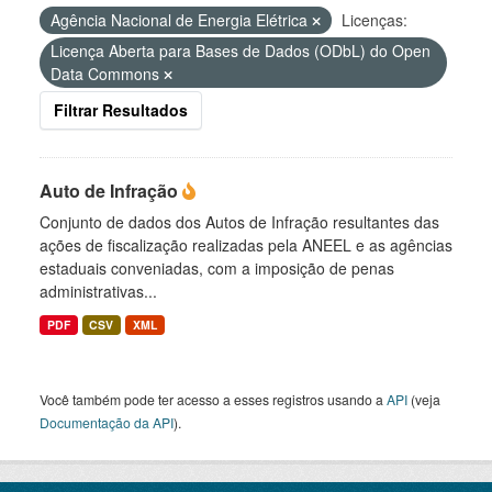
Agência Nacional de Energia Elétrica
Licenças:
Licença Aberta para Bases de Dados (ODbL) do Open
Data Commons
Filtrar Resultados
Auto de Infração
Conjunto de dados dos Autos de Infração resultantes das
ações de fiscalização realizadas pela ANEEL e as agências
estaduais conveniadas, com a imposição de penas
administrativas...
PDF
CSV
XML
Você também pode ter acesso a esses registros usando a
API
(veja
Documentação da API
).