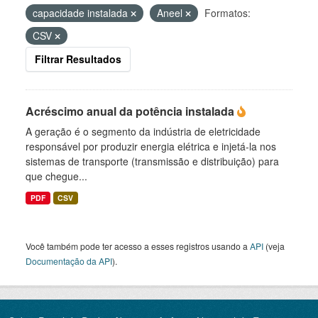
capacidade instalada
Aneel
Formatos:
CSV
Filtrar Resultados
Acréscimo anual da potência instalada
A geração é o segmento da indústria de eletricidade
responsável por produzir energia elétrica e injetá-la nos
sistemas de transporte (transmissão e distribuição) para
que chegue...
PDF
CSV
Você também pode ter acesso a esses registros usando a
API
(veja
Documentação da API
).