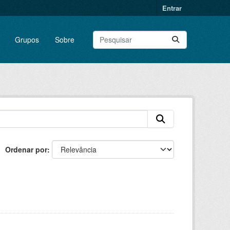
Entrar
Grupos
Sobre
Ordenar por