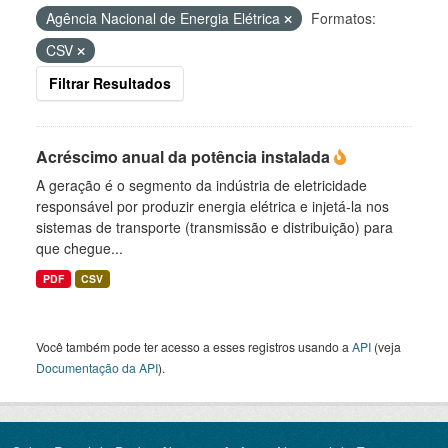
Agência Nacional de Energia Elétrica
Formatos:
CSV
Filtrar Resultados
Acréscimo anual da potência instalada
A geração é o segmento da indústria de eletricidade
responsável por produzir energia elétrica e injetá-la nos
sistemas de transporte (transmissão e distribuição) para
que chegue...
PDF
CSV
Você também pode ter acesso a esses registros usando a
API
(veja
Documentação da API
).