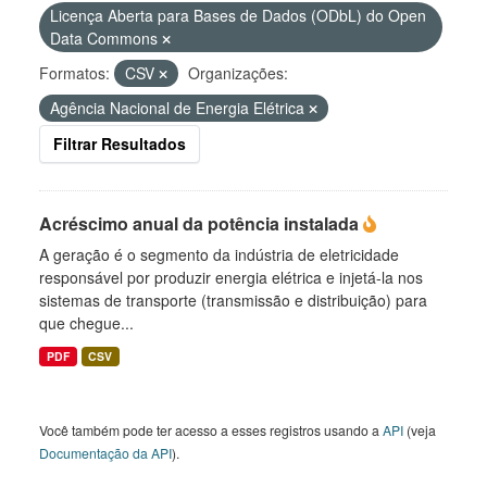
Licença Aberta para Bases de Dados (ODbL) do Open
Data Commons
Formatos:
CSV
Organizações:
Agência Nacional de Energia Elétrica
Filtrar Resultados
Acréscimo anual da potência instalada
A geração é o segmento da indústria de eletricidade
responsável por produzir energia elétrica e injetá-la nos
sistemas de transporte (transmissão e distribuição) para
que chegue...
PDF
CSV
Você também pode ter acesso a esses registros usando a
API
(veja
Documentação da API
).