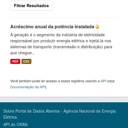
Filtrar Resultados
Acréscimo anual da potência instalada
A geração é o segmento da indústria de eletricidade
responsável por produzir energia elétrica e injetá-la nos
sistemas de transporte (transmissão e distribuição) para
que chegue...
PDF
CSV
Você também pode ter acesso a esses registros usando a
API
(veja
Documentação da API
).
Sobre Portal de Dados Abertos - Agência Nacional de Energia
Elétrica
API do CKAN