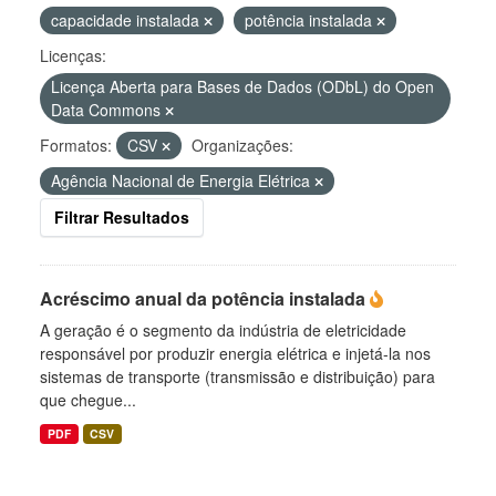
capacidade instalada
potência instalada
Licenças:
Licença Aberta para Bases de Dados (ODbL) do Open
Data Commons
Formatos:
CSV
Organizações:
Agência Nacional de Energia Elétrica
Filtrar Resultados
Acréscimo anual da potência instalada
A geração é o segmento da indústria de eletricidade
responsável por produzir energia elétrica e injetá-la nos
sistemas de transporte (transmissão e distribuição) para
que chegue...
PDF
CSV