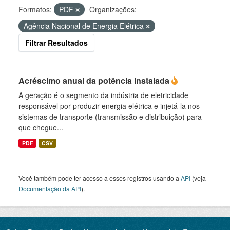
Formatos:
PDF
Organizações:
Agência Nacional de Energia Elétrica
Filtrar Resultados
Acréscimo anual da potência instalada
A geração é o segmento da indústria de eletricidade
responsável por produzir energia elétrica e injetá-la nos
sistemas de transporte (transmissão e distribuição) para
que chegue...
PDF
CSV
Você também pode ter acesso a esses registros usando a
API
(veja
Documentação da API
).