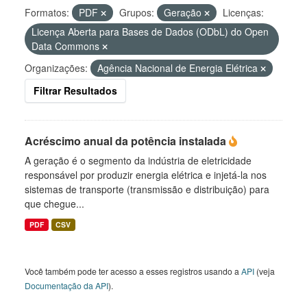
Formatos:
PDF
Grupos:
Geração
Licenças:
Licença Aberta para Bases de Dados (ODbL) do Open
Data Commons
Organizações:
Agência Nacional de Energia Elétrica
Filtrar Resultados
Acréscimo anual da potência instalada
A geração é o segmento da indústria de eletricidade
responsável por produzir energia elétrica e injetá-la nos
sistemas de transporte (transmissão e distribuição) para
que chegue...
PDF
CSV
Você também pode ter acesso a esses registros usando a
API
(veja
Documentação da API
).