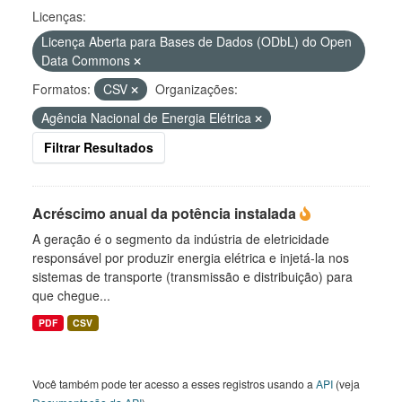
Licenças:
Licença Aberta para Bases de Dados (ODbL) do Open
Data Commons
Formatos:
CSV
Organizações:
Agência Nacional de Energia Elétrica
Filtrar Resultados
Acréscimo anual da potência instalada
A geração é o segmento da indústria de eletricidade
responsável por produzir energia elétrica e injetá-la nos
sistemas de transporte (transmissão e distribuição) para
que chegue...
PDF
CSV
Você também pode ter acesso a esses registros usando a
API
(veja