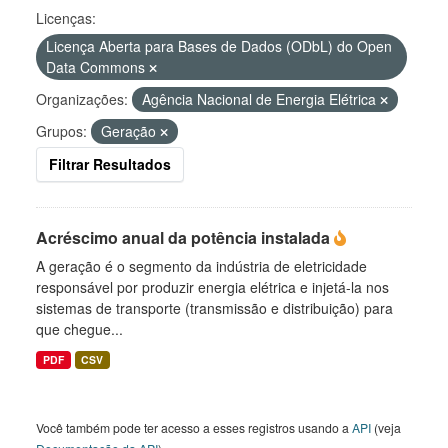
Licenças:
Licença Aberta para Bases de Dados (ODbL) do Open
Data Commons
Organizações:
Agência Nacional de Energia Elétrica
Grupos:
Geração
Filtrar Resultados
Acréscimo anual da potência instalada
A geração é o segmento da indústria de eletricidade
responsável por produzir energia elétrica e injetá-la nos
sistemas de transporte (transmissão e distribuição) para
que chegue...
PDF
CSV
Você também pode ter acesso a esses registros usando a
API
(veja