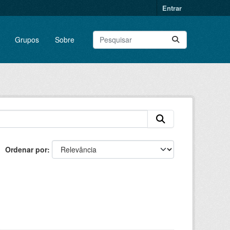
Entrar
Grupos
Sobre
Ordenar por