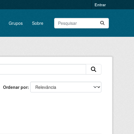
Entrar
Grupos
Sobre
Ordenar por