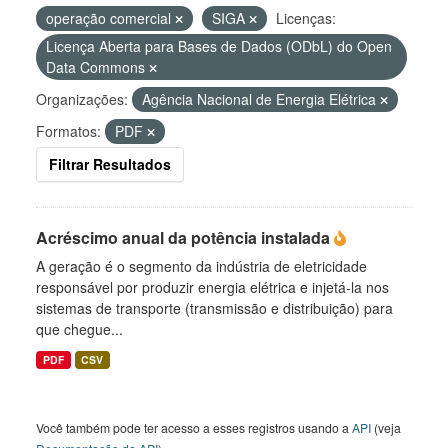
operação comercial
SIGA
Licenças:
Licença Aberta para Bases de Dados (ODbL) do Open
Data Commons
Organizações:
Agência Nacional de Energia Elétrica
Formatos:
PDF
Filtrar Resultados
Acréscimo anual da potência instalada
A geração é o segmento da indústria de eletricidade
responsável por produzir energia elétrica e injetá-la nos
sistemas de transporte (transmissão e distribuição) para
que chegue...
PDF
CSV
Você também pode ter acesso a esses registros usando a
API
(veja