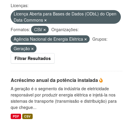
Licenças:
Licença Aberta para Bases de Dados (ODbL) do Open
Data Commons
Formatos:
CSV
Organizações:
Agência Nacional de Energia Elétrica
Grupos:
Geração
Filtrar Resultados
Acréscimo anual da potência instalada
A geração é o segmento da indústria de eletricidade
responsável por produzir energia elétrica e injetá-la nos
sistemas de transporte (transmissão e distribuição) para
que chegue...
PDF
CSV