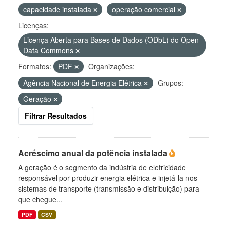
capacidade instalada
operação comercial
Licenças:
Licença Aberta para Bases de Dados (ODbL) do Open
Data Commons
Formatos:
PDF
Organizações:
Agência Nacional de Energia Elétrica
Grupos:
Geração
Filtrar Resultados
Acréscimo anual da potência instalada
A geração é o segmento da indústria de eletricidade
responsável por produzir energia elétrica e injetá-la nos
sistemas de transporte (transmissão e distribuição) para
que chegue...
PDF
CSV