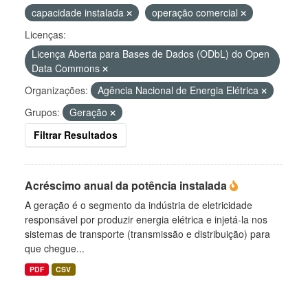
capacidade instalada
operação comercial
Licenças:
Licença Aberta para Bases de Dados (ODbL) do Open
Data Commons
Organizações:
Agência Nacional de Energia Elétrica
Grupos:
Geração
Filtrar Resultados
Acréscimo anual da potência instalada
A geração é o segmento da indústria de eletricidade
responsável por produzir energia elétrica e injetá-la nos
sistemas de transporte (transmissão e distribuição) para
que chegue...
PDF
CSV