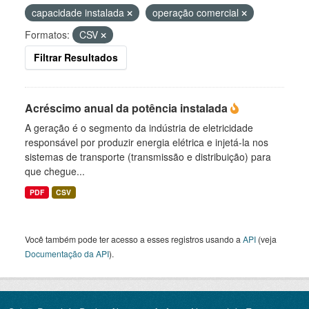
capacidade instalada
operação comercial
Formatos:
CSV
Filtrar Resultados
Acréscimo anual da potência instalada
A geração é o segmento da indústria de eletricidade
responsável por produzir energia elétrica e injetá-la nos
sistemas de transporte (transmissão e distribuição) para
que chegue...
PDF
CSV
Você também pode ter acesso a esses registros usando a
API
(veja
Documentação da API
).