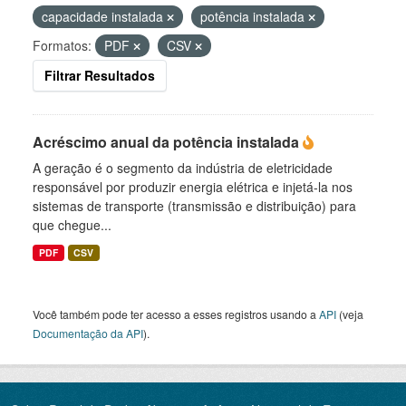
capacidade instalada
potência instalada
Formatos:
PDF
CSV
Filtrar Resultados
Acréscimo anual da potência instalada
A geração é o segmento da indústria de eletricidade
responsável por produzir energia elétrica e injetá-la nos
sistemas de transporte (transmissão e distribuição) para
que chegue...
PDF
CSV
Você também pode ter acesso a esses registros usando a
API
(veja
Documentação da API
).