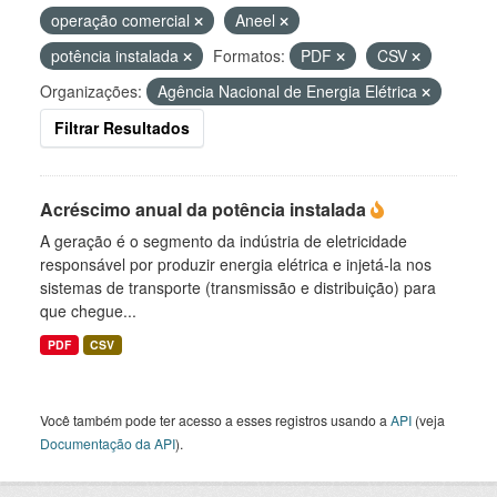
operação comercial
Aneel
potência instalada
Formatos:
PDF
CSV
Organizações:
Agência Nacional de Energia Elétrica
Filtrar Resultados
Acréscimo anual da potência instalada
A geração é o segmento da indústria de eletricidade
responsável por produzir energia elétrica e injetá-la nos
sistemas de transporte (transmissão e distribuição) para
que chegue...
PDF
CSV
Você também pode ter acesso a esses registros usando a
API
(veja
Documentação da API
).