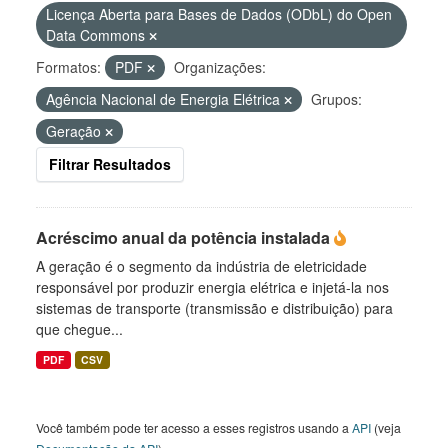
Licença Aberta para Bases de Dados (ODbL) do Open
Data Commons
Formatos:
PDF
Organizações:
Agência Nacional de Energia Elétrica
Grupos:
Geração
Filtrar Resultados
Acréscimo anual da potência instalada
A geração é o segmento da indústria de eletricidade
responsável por produzir energia elétrica e injetá-la nos
sistemas de transporte (transmissão e distribuição) para
que chegue...
PDF
CSV
Você também pode ter acesso a esses registros usando a
API
(veja