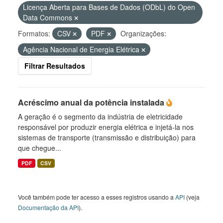
Licença Aberta para Bases de Dados (ODbL) do Open
Data Commons
Formatos:
CSV
PDF
Organizações:
Agência Nacional de Energia Elétrica
Filtrar Resultados
Acréscimo anual da potência instalada
A geração é o segmento da indústria de eletricidade
responsável por produzir energia elétrica e injetá-la nos
sistemas de transporte (transmissão e distribuição) para
que chegue...
PDF
CSV
Você também pode ter acesso a esses registros usando a
API
(veja
Documentação da API
).