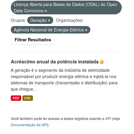
Licença Aberta para Bases de Dados (ODbL) do Open
Data Commons
Grupos:
Geração
Organizações:
Agência Nacional de Energia Elétrica
Filtrar Resultados
Acréscimo anual da potência instalada
A geração é o segmento da indústria de eletricidade
responsável por produzir energia elétrica e injetá-la nos
sistemas de transporte (transmissão e distribuição) para
que chegue...
PDF
CSV
Você também pode ter acesso a esses registros usando a
API
(veja
Documentação da API
).