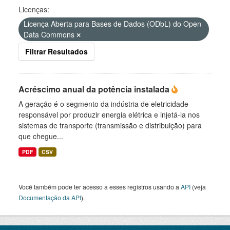
Licenças:
Licença Aberta para Bases de Dados (ODbL) do Open
Data Commons
Filtrar Resultados
Acréscimo anual da potência instalada
A geração é o segmento da indústria de eletricidade
responsável por produzir energia elétrica e injetá-la nos
sistemas de transporte (transmissão e distribuição) para
que chegue...
PDF
CSV
Você também pode ter acesso a esses registros usando a
API
(veja
Documentação da API
).