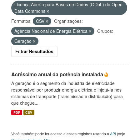
Licença Aberta para Bases de Dados (ODbL) do Open
Data Commons
Formatos:
CSV
Organizações:
Agência Nacional de Energia Elétrica
Grupos:
Geração
Filtrar Resultados
Acréscimo anual da potência instalada
A geração é o segmento da indústria de eletricidade
responsável por produzir energia elétrica e injetá-la nos
sistemas de transporte (transmissão e distribuição) para
que chegue...
PDF
CSV
Você também pode ter acesso a esses registros usando a
API
(veja