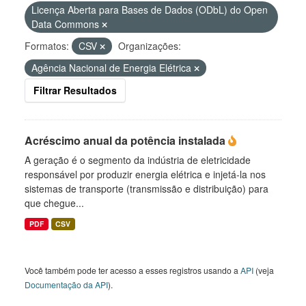
Licença Aberta para Bases de Dados (ODbL) do Open
Data Commons
Formatos:
CSV
Organizações:
Agência Nacional de Energia Elétrica
Filtrar Resultados
Acréscimo anual da potência instalada
A geração é o segmento da indústria de eletricidade
responsável por produzir energia elétrica e injetá-la nos
sistemas de transporte (transmissão e distribuição) para
que chegue...
PDF
CSV
Você também pode ter acesso a esses registros usando a
API
(veja
Documentação da API
).