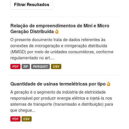
Filtrar Resultados
Relação de empreendimentos de Mini e Micro
Geração Distribuída
O presente documento trata de dados referentes às
conexões de microgeração e minigeração distribuída
(MMGD) por meio de unidades consumidoras, conforme
regulamentado no art....
PDF
ZIP
PARQUET
CSV
Quantidade de usinas termelétricas por tipo
A geração é o segmento da indústria de eletricidade
responsável por produzir energia elétrica e injetá-la nos
sistemas de transporte (transmissão e distribuição) para
que chegue...
PDF
CSV