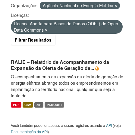
Organizações:
Agência Nacional de Energia Elétrica
Licenças:
Licença Aberta para Bases de Dados (ODbL) do Open
Data Commons
Filtrar Resultados
RALIE – Relatório de Acompanhamento da
Expansão da Oferta de Geração de...
O acompanhamento da expansão da oferta de geração de
energia elétrica abrange todos os empreendimentos em
implantação no território nacional, qualquer que seja a
fonte de...
PDF
CSV
ZIP
PARQUET
Você também pode ter acesso a esses registros usando a
API
(veja
Documentação da API
).