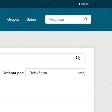
Entrar
Grupos
Sobre
Ordenar por