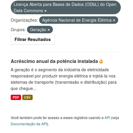
Licença Aberta para Bases de Dados (ODbL) do Open
Data Commons
Organizações:
Agência Nacional de Energia Elétrica
Grupos:
Geração
Filtrar Resultados
Acréscimo anual da potência instalada
A geração é o segmento da indústria de eletricidade
responsável por produzir energia elétrica e injetá-la nos
sistemas de transporte (transmissão e distribuição) para
que chegue...
PDF
CSV
Você também pode ter acesso a esses registros usando a
API
(veja
Documentação da API
).